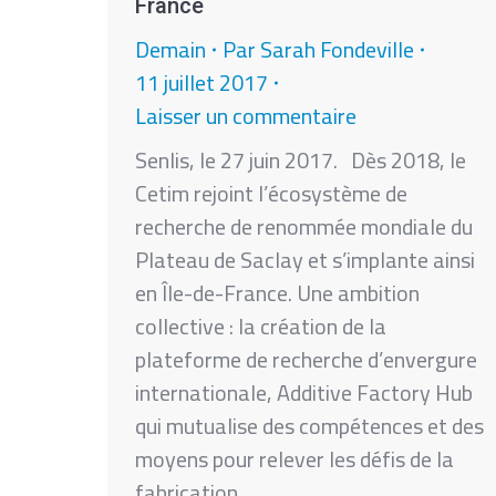
France
Demain
Par
Sarah Fondeville
11 juillet 2017
Laisser un commentaire
Senlis, le 27 juin 2017. Dès 2018, le
Cetim rejoint l’écosystème de
recherche de renommée mondiale du
Plateau de Saclay et s’implante ainsi
en Île-de-France. Une ambition
collective : la création de la
plateforme de recherche d’envergure
internationale, Additive Factory Hub
qui mutualise des compétences et des
moyens pour relever les défis de la
fabrication…