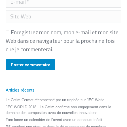
Site Web
Enregistrez mon nom, mon e-mail et mon site
Web dans ce navigateur pour la prochaine fois
que je commenterai.
Poster commentaire
Articles récents
Le Cetim-Cermat récompensé par un trophée sur JEC World !
JEC WORLD 2018 : Le Cetim confirme son engagement dans le
domaine des composites avec de nouvelles innovations
Faro lance un calendrier de l’avent avec un concours inédit !
RS soutient une start-up dans le développement de membres