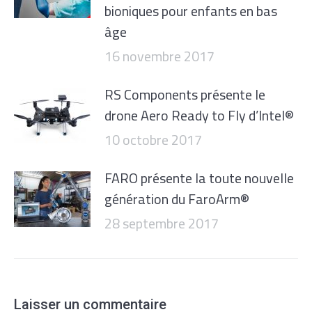
bioniques pour enfants en bas
âge
16 novembre 2017
RS Components présente le
drone Aero Ready to Fly d’Intel®
10 octobre 2017
FARO présente la toute nouvelle
génération du FaroArm®
28 septembre 2017
Laisser un commentaire