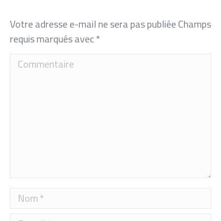
Votre adresse e-mail ne sera pas publiée Champs
requis marqués avec
*
Commentaire
Nom *
E-mail *