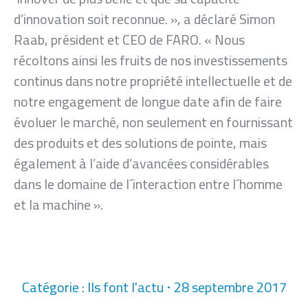
d’innovation soit reconnue. », a déclaré Simon
Raab, président et CEO de FARO. « Nous
récoltons ainsi les fruits de nos investissements
continus dans notre propriété intellectuelle et de
notre engagement de longue date afin de faire
évoluer le marché, non seulement en fournissant
des produits et des solutions de pointe, mais
également à l’aide d’avancées considérables
dans le domaine de l´interaction entre l´homme
et la machine ».
Catégorie :
Ils font l'actu
28 septembre 2017