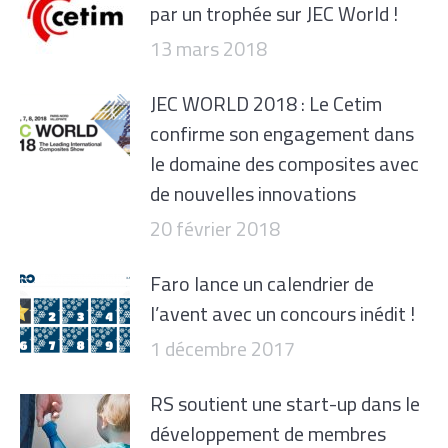
par un trophée sur JEC World !
13 mars 2018
JEC WORLD 2018 : Le Cetim
confirme son engagement dans
le domaine des composites avec
de nouvelles innovations
20 février 2018
Faro lance un calendrier de
l’avent avec un concours inédit !
1 décembre 2017
RS soutient une start-up dans le
développement de membres