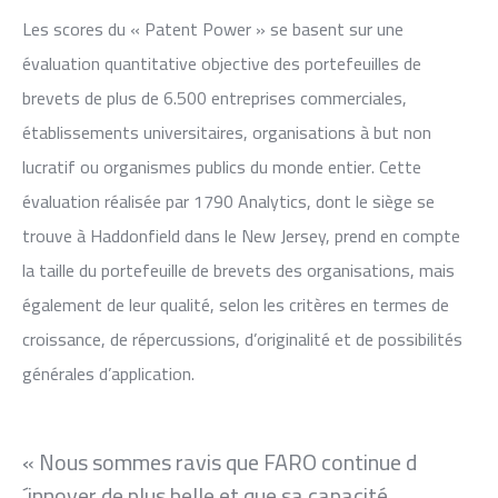
Les scores du « Patent Power » se basent sur une
évaluation quantitative objective des portefeuilles de
brevets de plus de 6.500 entreprises commerciales,
établissements universitaires, organisations à but non
lucratif ou organismes publics du monde entier. Cette
évaluation réalisée par 1790 Analytics, dont le siège se
trouve à Haddonfield dans le New Jersey, prend en compte
la taille du portefeuille de brevets des organisations, mais
également de leur qualité, selon les critères en termes de
croissance, de répercussions, d’originalité et de possibilités
générales d’application.
« Nous sommes ravis que FARO continue d
´innover de plus belle et que sa capacité