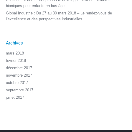
bioniques pour enfants en bas âge
Global Industrie : Du 27 au 30 mars 2018 – Le rendez-vous de
l’excellence et des perspectives industrielles
Archives
mars 2018
février 2018
décembre 2017
novembre 2017
octobre 2017
septembre 2017
juillet 2017