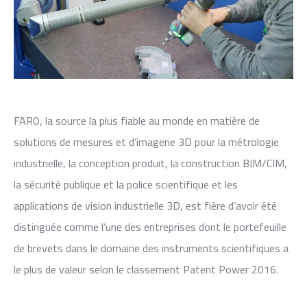
FARO, la source la plus fiable au monde en matière de
solutions de mesures et d’imagerie 3D pour la métrologie
industrielle, la conception produit, la construction BIM/CIM,
la sécurité publique et la police scientifique et les
applications de vision industrielle 3D, est fière d’avoir été
distinguée comme l’une des entreprises dont le portefeuille
de brevets dans le domaine des instruments scientifiques a
le plus de valeur selon le classement Patent Power 2016.