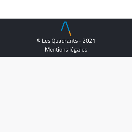
© Les Quadrants - 2021
Mentions légales