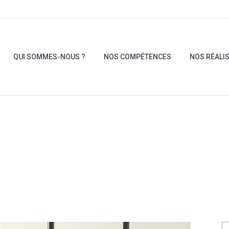
QUI SOMMES-NOUS ?
NOS COMPÉTENCES
NOS RÉALI
QUI SOMMES-NOUS ?
NOS COMPÉTENCES
NOS RÉALI