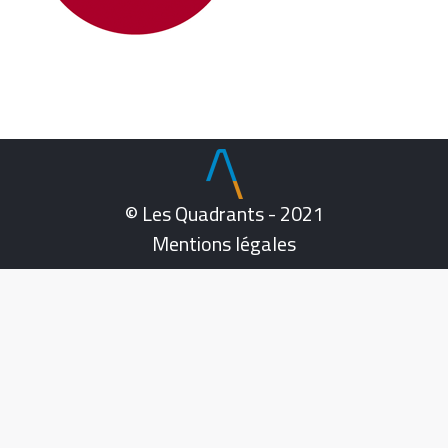
© Les Quadrants - 2021
Mentions légales