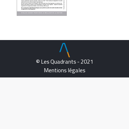
© Les Quadrants - 2021
Mentions légales