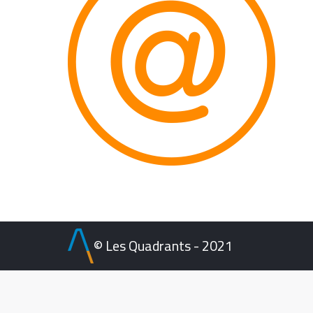
© Les Quadrants - 2021