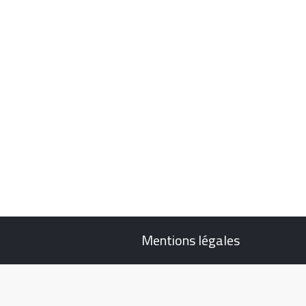
Mentions légales