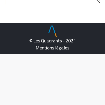
© Les Quadrants - 2021
Mentions légales